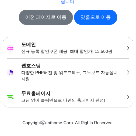
랍니다.
이전 페이지로 이동
닷홈으로 이동
도메인
신규 등록 할인쿠폰 제공, 최대 할인가! 13,500원
웹호스팅
다양한 PHP버전 및 워드프레스, 그누보드 자동설치
지원
무료홈페이지
코딩 없이 클릭만으로 나만의 홈페이지 완성!
Copyrightⓒdothome Corp. All Rights Reserved.