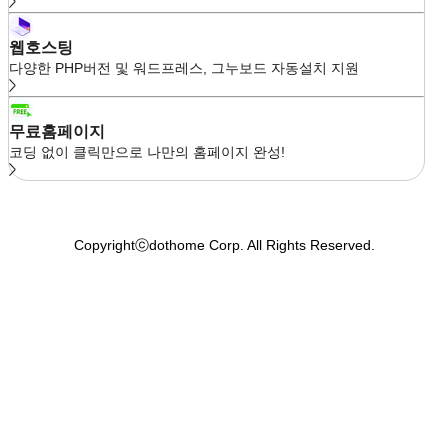
웹호스팅
다양한 PHP버전 및 워드프레스, 그누보드 자동설치 지원
무료홈페이지
코딩 없이 클릭만으로 나만의 홈페이지 완성!
Copyrightⓒdothome Corp. All Rights Reserved.