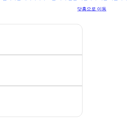
이전 페이지로 이동
닷홈으로 이동