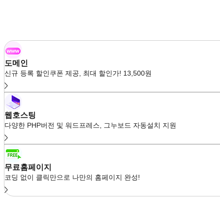
도메인
신규 등록 할인쿠폰 제공, 최대 할인가! 13,500원
웹호스팅
다양한 PHP버전 및 워드프레스, 그누보드 자동설치 지원
무료홈페이지
코딩 없이 클릭만으로 나만의 홈페이지 완성!