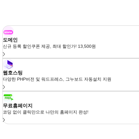
도메인
신규 등록 할인쿠폰 제공, 최대 할인가! 13,500원
웹호스팅
다양한 PHP버전 및 워드프레스, 그누보드 자동설치 지원
무료홈페이지
코딩 없이 클릭만으로 나만의 홈페이지 완성!