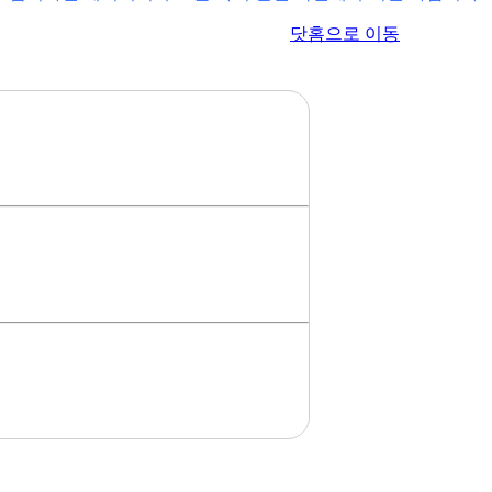
이전 페이지로 이동
닷홈으로 이동