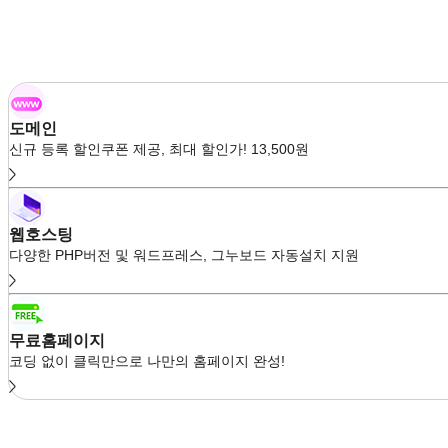
도메인
신규 등록 할인쿠폰 제공, 최대 할인가! 13,500원
웹호스팅
다양한 PHP버전 및 워드프레스, 그누보드 자동설치 지원
무료홈페이지
코딩 없이 클릭만으로 나만의 홈페이지 완성!