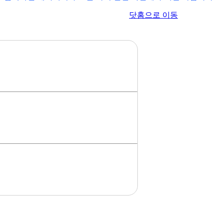
이전 페이지로 이동
닷홈으로 이동