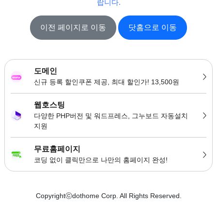
랍니다.
이전 페이지로 이동
닷홈으로 이동
도메인
신규 등록 할인쿠폰 제공, 최대 할인가! 13,500원
웹호스팅
다양한 PHP버전 및 워드프레스, 그누보드 자동설치
지원
무료홈페이지
코딩 없이 클릭만으로 나만의 홈페이지 완성!
Copyrightⓒdothome Corp. All Rights Reserved.