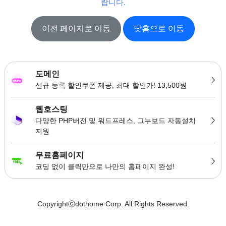
랍니다.
이전 페이지로 이동
닷홈으로 이동
도메인
신규 등록 할인쿠폰 제공, 최대 할인가! 13,500원
웹호스팅
다양한 PHP버전 및 워드프레스, 그누보드 자동설치
지원
무료홈페이지
코딩 없이 클릭만으로 나만의 홈페이지 완성!
Copyrightⓒdothome Corp. All Rights Reserved.