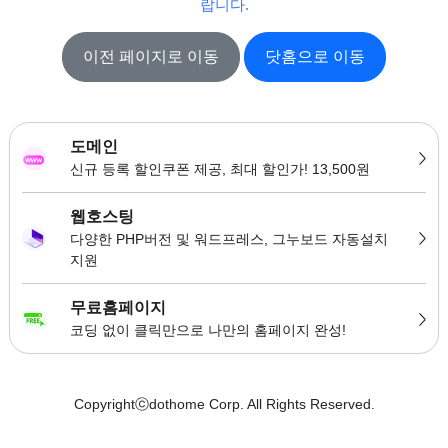
랍니다.
이전 페이지로 이동
닷홈으로 이동
도메인
신규 등록 할인쿠폰 제공, 최대 할인가! 13,500원
웹호스팅
다양한 PHP버전 및 워드프레스, 그누보드 자동설치
지원
무료홈페이지
코딩 없이 클릭만으로 나만의 홈페이지 완성!
Copyrightⓒdothome Corp. All Rights Reserved.