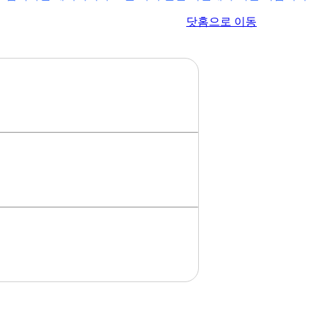
이전 페이지로 이동
닷홈으로 이동