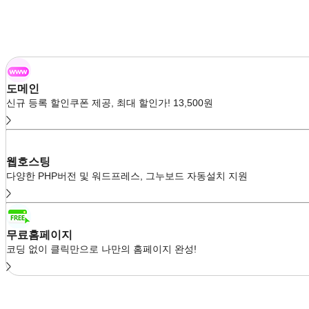
도메인
신규 등록 할인쿠폰 제공, 최대 할인가! 13,500원
웹호스팅
다양한 PHP버전 및 워드프레스, 그누보드 자동설치 지원
무료홈페이지
코딩 없이 클릭만으로 나만의 홈페이지 완성!