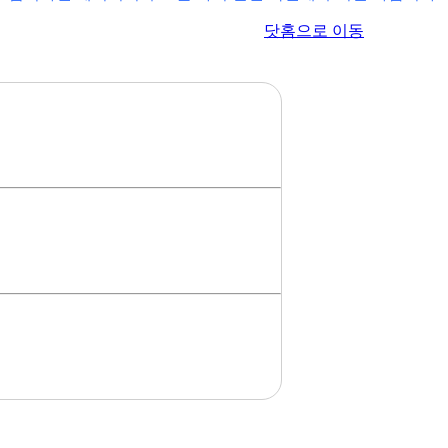
이전 페이지로 이동
닷홈으로 이동