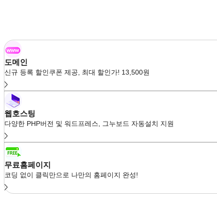
도메인
신규 등록 할인쿠폰 제공, 최대 할인가! 13,500원
웹호스팅
다양한 PHP버전 및 워드프레스, 그누보드 자동설치 지원
무료홈페이지
코딩 없이 클릭만으로 나만의 홈페이지 완성!