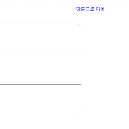
이전 페이지로 이동
닷홈으로 이동