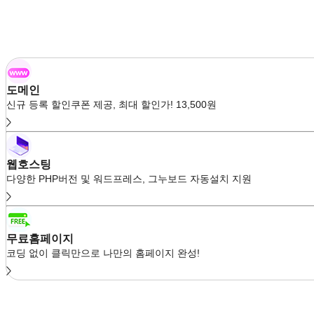
도메인
신규 등록 할인쿠폰 제공, 최대 할인가! 13,500원
웹호스팅
다양한 PHP버전 및 워드프레스, 그누보드 자동설치 지원
무료홈페이지
코딩 없이 클릭만으로 나만의 홈페이지 완성!