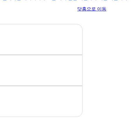
이전 페이지로 이동
닷홈으로 이동