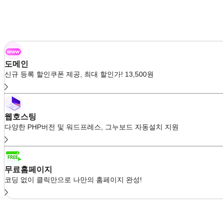
도메인
신규 등록 할인쿠폰 제공, 최대 할인가! 13,500원
웹호스팅
다양한 PHP버전 및 워드프레스, 그누보드 자동설치 지원
무료홈페이지
코딩 없이 클릭만으로 나만의 홈페이지 완성!