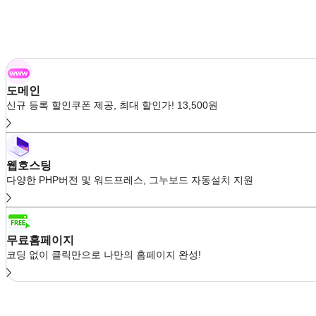
도메인
신규 등록 할인쿠폰 제공, 최대 할인가! 13,500원
웹호스팅
다양한 PHP버전 및 워드프레스, 그누보드 자동설치 지원
무료홈페이지
코딩 없이 클릭만으로 나만의 홈페이지 완성!