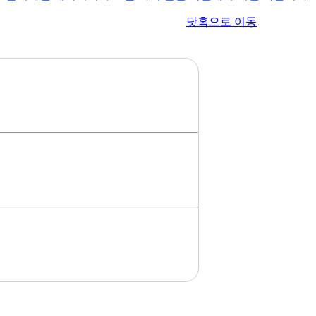
이전 페이지로 이동
닷홈으로 이동