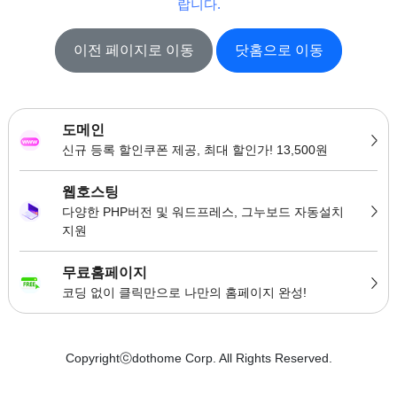
랍니다.
이전 페이지로 이동
닷홈으로 이동
도메인
신규 등록 할인쿠폰 제공, 최대 할인가! 13,500원
웹호스팅
다양한 PHP버전 및 워드프레스, 그누보드 자동설치
지원
무료홈페이지
코딩 없이 클릭만으로 나만의 홈페이지 완성!
Copyrightⓒdothome Corp. All Rights Reserved.