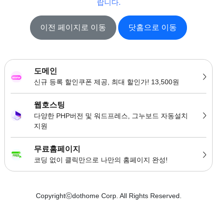
랍니다.
이전 페이지로 이동
닷홈으로 이동
도메인
신규 등록 할인쿠폰 제공, 최대 할인가! 13,500원
웹호스팅
다양한 PHP버전 및 워드프레스, 그누보드 자동설치
지원
무료홈페이지
코딩 없이 클릭만으로 나만의 홈페이지 완성!
Copyrightⓒdothome Corp. All Rights Reserved.