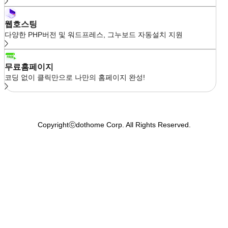
웹호스팅
다양한 PHP버전 및 워드프레스, 그누보드 자동설치 지원
무료홈페이지
코딩 없이 클릭만으로 나만의 홈페이지 완성!
Copyrightⓒdothome Corp. All Rights Reserved.