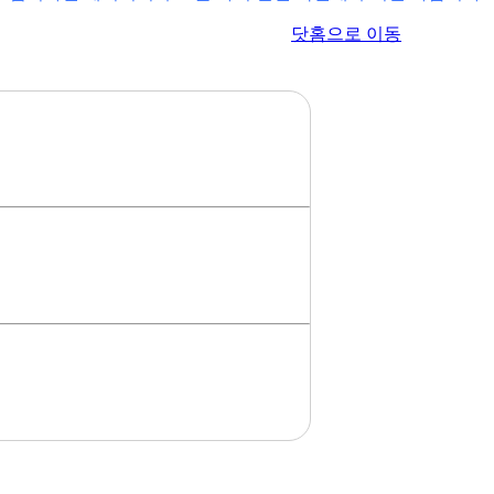
이전 페이지로 이동
닷홈으로 이동