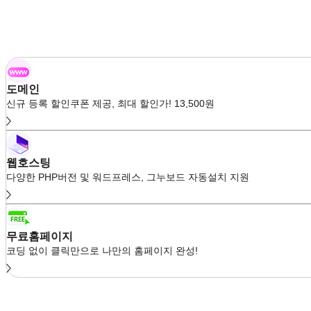
도메인
신규 등록 할인쿠폰 제공, 최대 할인가! 13,500원
웹호스팅
다양한 PHP버전 및 워드프레스, 그누보드 자동설치 지원
무료홈페이지
코딩 없이 클릭만으로 나만의 홈페이지 완성!