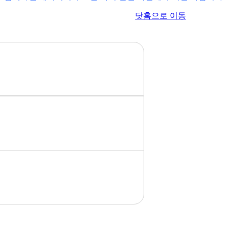
이전 페이지로 이동
닷홈으로 이동