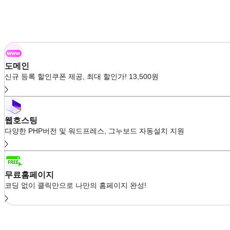
도메인
신규 등록 할인쿠폰 제공, 최대 할인가! 13,500원
웹호스팅
다양한 PHP버전 및 워드프레스, 그누보드 자동설치 지원
무료홈페이지
코딩 없이 클릭만으로 나만의 홈페이지 완성!