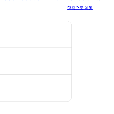
이전 페이지로 이동
닷홈으로 이동