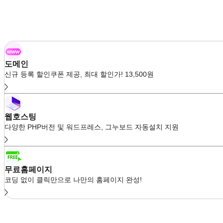
도메인
신규 등록 할인쿠폰 제공, 최대 할인가! 13,500원
웹호스팅
다양한 PHP버전 및 워드프레스, 그누보드 자동설치 지원
무료홈페이지
코딩 없이 클릭만으로 나만의 홈페이지 완성!