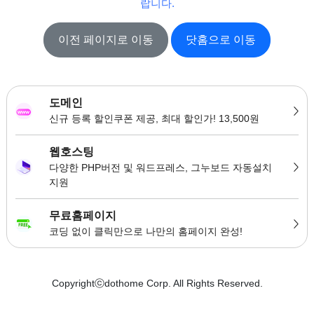
랍니다.
이전 페이지로 이동
닷홈으로 이동
도메인
신규 등록 할인쿠폰 제공, 최대 할인가! 13,500원
웹호스팅
다양한 PHP버전 및 워드프레스, 그누보드 자동설치
지원
무료홈페이지
코딩 없이 클릭만으로 나만의 홈페이지 완성!
Copyrightⓒdothome Corp. All Rights Reserved.