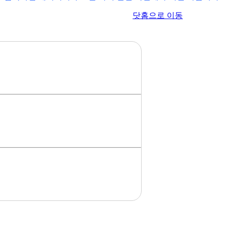
이전 페이지로 이동
닷홈으로 이동