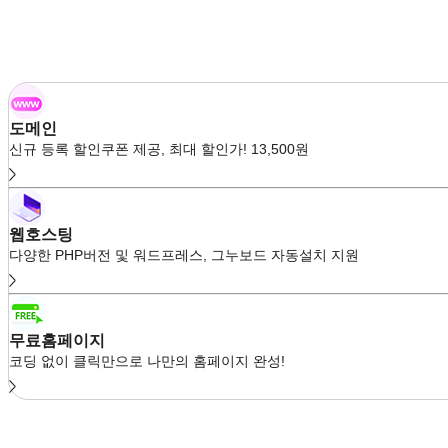
도메인
신규 등록 할인쿠폰 제공, 최대 할인가! 13,500원
웹호스팅
다양한 PHP버전 및 워드프레스, 그누보드 자동설치 지원
무료홈페이지
코딩 없이 클릭만으로 나만의 홈페이지 완성!