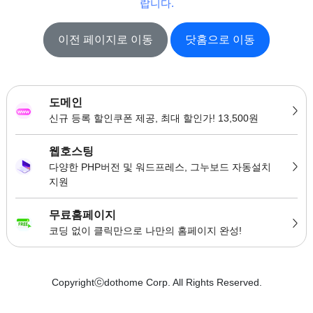
랍니다.
이전 페이지로 이동
닷홈으로 이동
도메인
신규 등록 할인쿠폰 제공, 최대 할인가! 13,500원
웹호스팅
다양한 PHP버전 및 워드프레스, 그누보드 자동설치
지원
무료홈페이지
코딩 없이 클릭만으로 나만의 홈페이지 완성!
Copyrightⓒdothome Corp. All Rights Reserved.