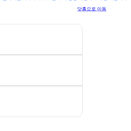
이전 페이지로 이동
닷홈으로 이동