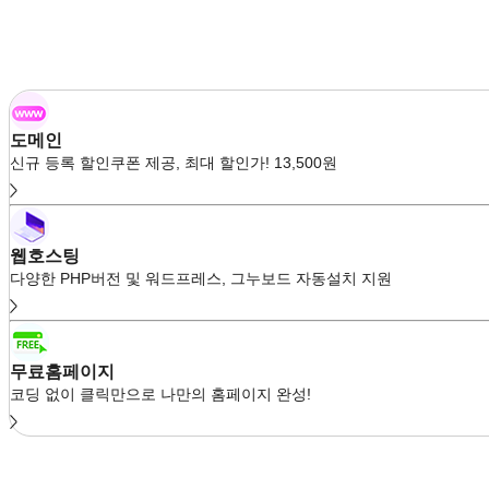
도메인
신규 등록 할인쿠폰 제공, 최대 할인가! 13,500원
웹호스팅
다양한 PHP버전 및 워드프레스, 그누보드 자동설치 지원
무료홈페이지
코딩 없이 클릭만으로 나만의 홈페이지 완성!