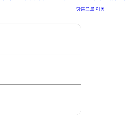
이전 페이지로 이동
닷홈으로 이동