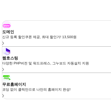
도메인
신규 등록 할인쿠폰 제공, 최대 할인가! 13,500원
웹호스팅
다양한 PHP버전 및 워드프레스, 그누보드 자동설치 지원
무료홈페이지
코딩 없이 클릭만으로 나만의 홈페이지 완성!