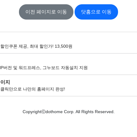
이전 페이지로 이동
닷홈으로 이동
할인쿠폰 제공, 최대 할인가! 13,500원
팅
HP버전 및 워드프레스, 그누보드 자동설치 지원
페이지
 클릭만으로 나만의 홈페이지 완성!
Copyrightⓒdothome Corp. All Rights Reserved.