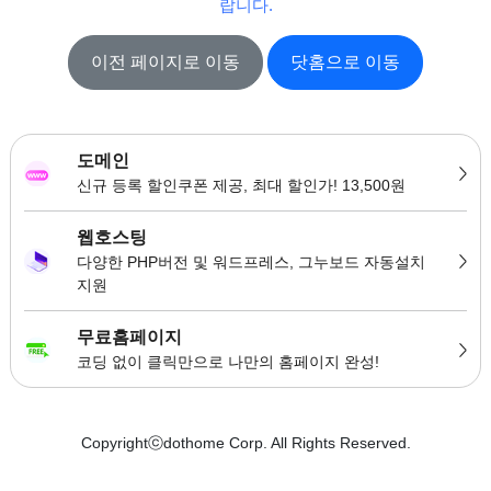
랍니다.
이전 페이지로 이동
닷홈으로 이동
도메인
신규 등록 할인쿠폰 제공, 최대 할인가! 13,500원
웹호스팅
다양한 PHP버전 및 워드프레스, 그누보드 자동설치
지원
무료홈페이지
코딩 없이 클릭만으로 나만의 홈페이지 완성!
Copyrightⓒdothome Corp. All Rights Reserved.