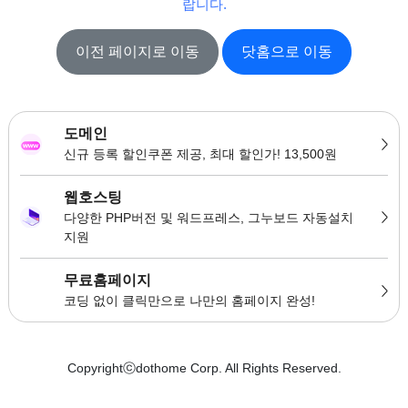
랍니다.
이전 페이지로 이동
닷홈으로 이동
도메인
신규 등록 할인쿠폰 제공, 최대 할인가! 13,500원
웹호스팅
다양한 PHP버전 및 워드프레스, 그누보드 자동설치
지원
무료홈페이지
코딩 없이 클릭만으로 나만의 홈페이지 완성!
Copyrightⓒdothome Corp. All Rights Reserved.