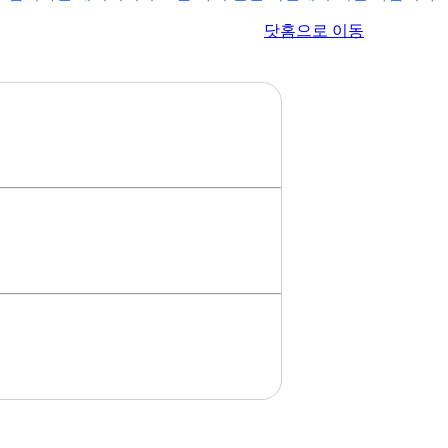
이전 페이지로 이동
닷홈으로 이동