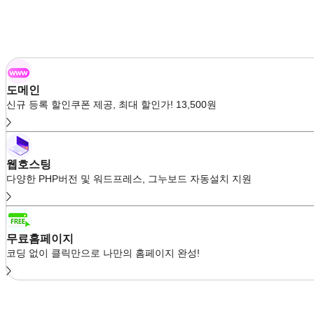
도메인
신규 등록 할인쿠폰 제공, 최대 할인가! 13,500원
웹호스팅
다양한 PHP버전 및 워드프레스, 그누보드 자동설치 지원
무료홈페이지
코딩 없이 클릭만으로 나만의 홈페이지 완성!