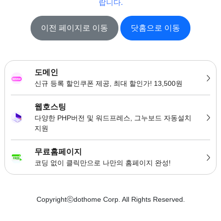
랍니다.
이전 페이지로 이동
닷홈으로 이동
도메인
신규 등록 할인쿠폰 제공, 최대 할인가! 13,500원
웹호스팅
다양한 PHP버전 및 워드프레스, 그누보드 자동설치
지원
무료홈페이지
코딩 없이 클릭만으로 나만의 홈페이지 완성!
Copyrightⓒdothome Corp. All Rights Reserved.