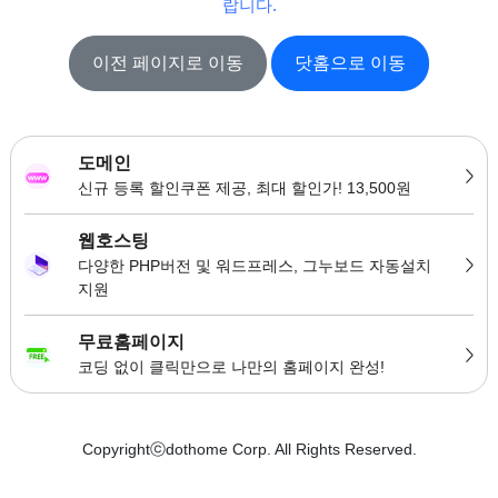
랍니다.
이전 페이지로 이동
닷홈으로 이동
도메인
신규 등록 할인쿠폰 제공, 최대 할인가! 13,500원
웹호스팅
다양한 PHP버전 및 워드프레스, 그누보드 자동설치
지원
무료홈페이지
코딩 없이 클릭만으로 나만의 홈페이지 완성!
Copyrightⓒdothome Corp. All Rights Reserved.