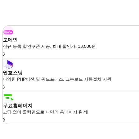
도메인
신규 등록 할인쿠폰 제공, 최대 할인가! 13,500원
웹호스팅
다양한 PHP버전 및 워드프레스, 그누보드 자동설치 지원
무료홈페이지
코딩 없이 클릭만으로 나만의 홈페이지 완성!