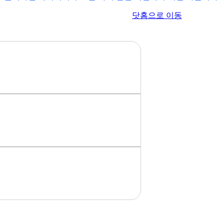
이전 페이지로 이동
닷홈으로 이동