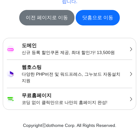
랍니다.
이전 페이지로 이동
닷홈으로 이동
도메인
신규 등록 할인쿠폰 제공, 최대 할인가! 13,500원
웹호스팅
다양한 PHP버전 및 워드프레스, 그누보드 자동설치
지원
무료홈페이지
코딩 없이 클릭만으로 나만의 홈페이지 완성!
Copyrightⓒdothome Corp. All Rights Reserved.