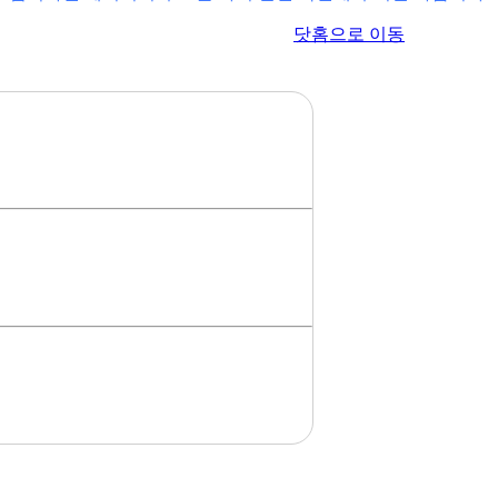
이전 페이지로 이동
닷홈으로 이동