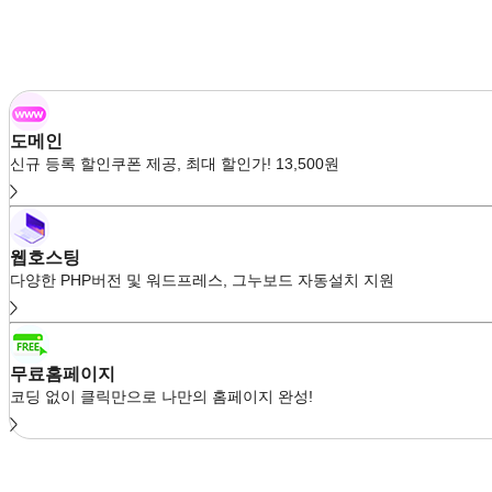
도메인
신규 등록 할인쿠폰 제공, 최대 할인가! 13,500원
웹호스팅
다양한 PHP버전 및 워드프레스, 그누보드 자동설치 지원
무료홈페이지
코딩 없이 클릭만으로 나만의 홈페이지 완성!